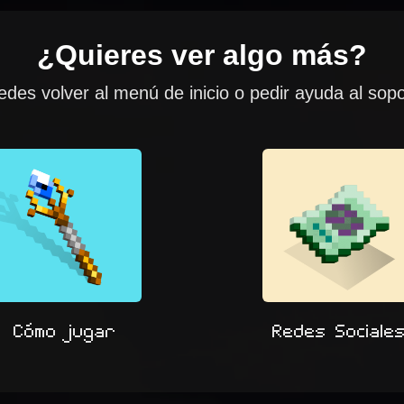
¿Quieres ver algo más?
des volver al menú de inicio o pedir ayuda al sop
Cómo jugar
Redes Sociale