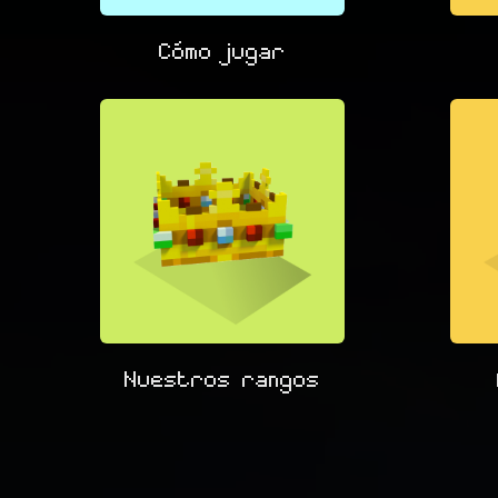
Cómo jugar
Nuestros rangos