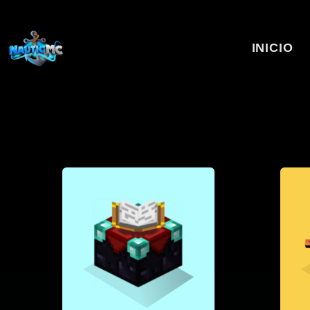
INICIO