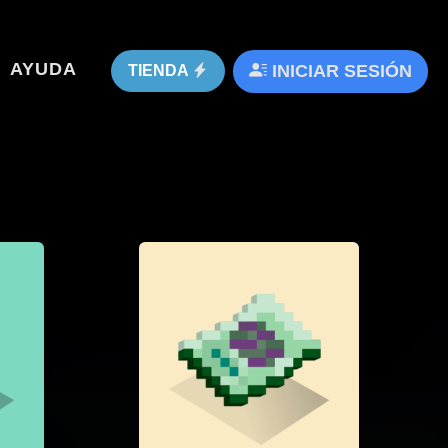
AYUDA
INICIAR SESIÓN
TIENDA