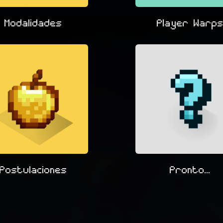
Modalidades
Player Warp
Postulaciones
Pronto...