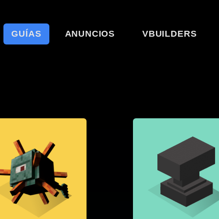
GUÍAS
ANUNCIOS
VBUILDERS