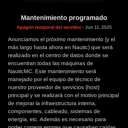
Mantenimiento programado
Apagón temporal del servidor
- Jun 11, 2025
Anunciamos el próximo mantenimiento (y el
más largo hasta ahora en Nautic) que será
realizado en el centro de datos donde se
encuentran todas las máquinas de
NauticMC. Este mantenimiento será
manejado por el equipo de técnico de
nuestro proveedor de servicios (host)
principal y se realizará con el motivo principal
de mejorar la infraestructura interna,
componentes, cableado, sistemas de
energía, etc. Además es necesario para
poder corregir errores que causaban caídas