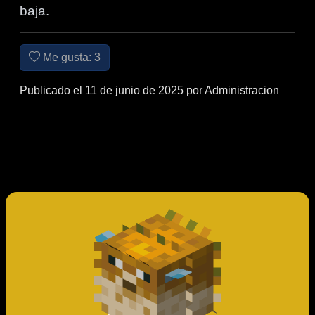
baja.
Me gusta:
3
Publicado el 11 de junio de 2025 por Administracion