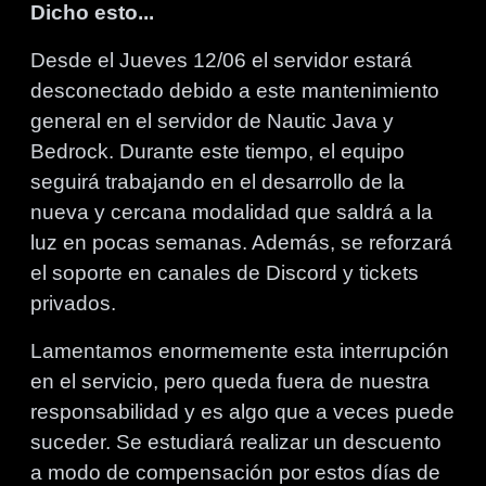
Dicho esto...
Desde el Jueves 12/06 el servidor estará
desconectado debido a este mantenimiento
general en el servidor de Nautic Java y
Bedrock. Durante este tiempo, el equipo
seguirá trabajando en el desarrollo de la
nueva y cercana modalidad que saldrá a la
luz en pocas semanas. Además, se reforzará
el soporte en canales de Discord y tickets
privados.
Lamentamos enormemente esta interrupción
en el servicio, pero queda fuera de nuestra
responsabilidad y es algo que a veces puede
suceder. Se estudiará realizar un descuento
a modo de compensación por estos días de