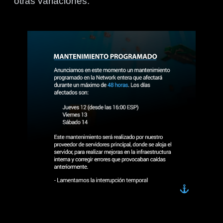
otras variaciones.