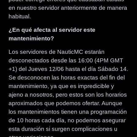
en nuestro servidor anteriormente de manera
habitual.
¿En qué afecta al servidor este
mantenimiento?
Los servidores de NauticMC estarán
desconectados desde las 16:00 (4PM GMT
+1) del Jueves 12/06 hasta el día Sábado 14.
Se desconocen las horas exactas del fin del
mantenimiento, ya que es impredicible y
ajeno a nosotros, pero estos son los horarios
aproximados que podemos ofertar. Aunque
los mantenimientos tienen una programación
de 10 horas cada día, no podemos asegurar
esta duración si surgen complicaciones u